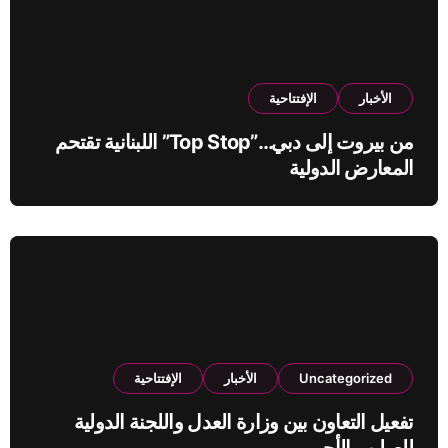
الأخبار
الإفتتاحية
من بيروت إلى دبي…”Top Stop” اللبنانية تقتحم
المعارض الدولية
Uncategorized
الأخبار
الإفتتاحية
تفعيل التعاون بين وزارة العدل واللجنة الدولية
للصليب الأحمر