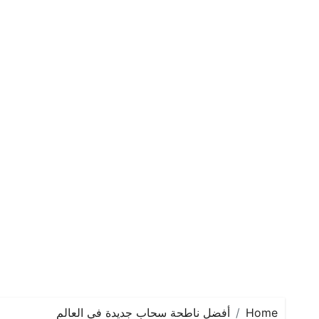
Home
أفضل ناطحة سحاب جديدة في العالم