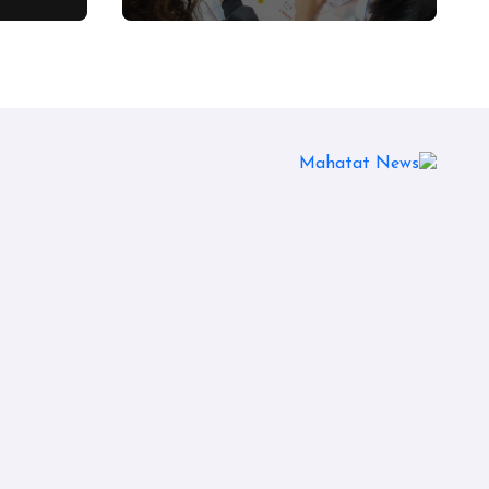
الدولية