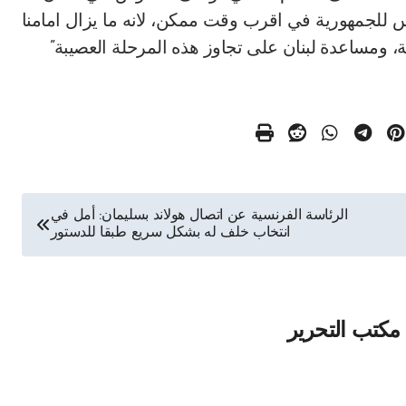
س للجمهورية في اقرب وقت ممكن، لانه ما يزال امامنا
 ومساعدة لبنان على تجاوز هذه المرحلة العصيبة”
الرئاسة الفرنسية عن اتصال هولاند بسليمان: أمل في
انتخاب خلف له بشكل سريع طبقا للدستور
مكتب التحرير