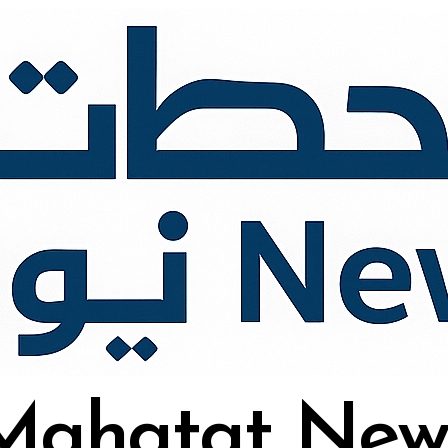
Mahatat New