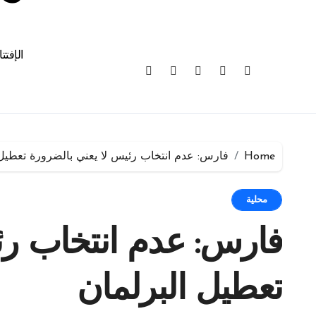
الإفتت
Home
فارس: عدم انتخاب رئيس لا يعني بالضرورة تعطيل 
محلية
فارس: عدم انتخاب رئ
تعطيل البرلمان