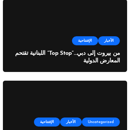
الأخبار
الإفتتاحية
من بيروت إلى دبي…”Top Stop” اللبنانية تقتحم
المعارض الدولية
Uncategorized
الأخبار
الإفتتاحية