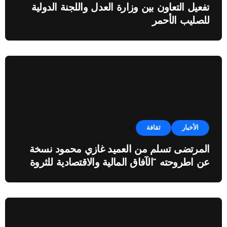
تفعيل التعاون بين وزارة العدل واللجنة الدولية
للصليب الأحمر
الأخبار
ثقافة
المرتضى تسلم من العميد غازي محمود نسخة
عن اطروحته “الآفاق المالية والاقتصادية للثروة
النفطية”