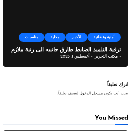
أمنية وقضائية
الأخبار
محلية
مناسبات
ترقية التلميذ الضابط طارق جانبيه الى رتبة ملازم
مكتب التحرير
أغسطس 1, 2023
اترك تعليقاً
يجب أنت تكون
مسجل الدخول
لتضيف تعليقاً.
You Missed