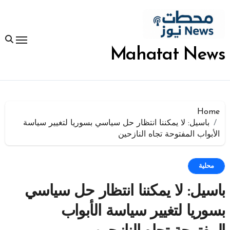
لتجاوز
لى
لمحتوى
Mahatat News
Home
باسيل: لا يمكننا انتظار حل سياسي بسوريا لتغيير سياسة
الأبواب المفتوحة تجاه النازحين
محلية
باسيل: لا يمكننا انتظار حل سياسي
بسوريا لتغيير سياسة الأبواب