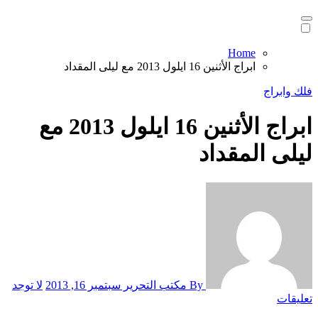
Home
ابراج الأثنين 16 ايلول 2013 مع ليلى المقداد
فلك وابراج
ابراج الأثنين 16 ايلول 2013 مع
ليلى المقداد
By مكتب التحرير
سبتمبر 16, 2013
لا توجد
تعليقات