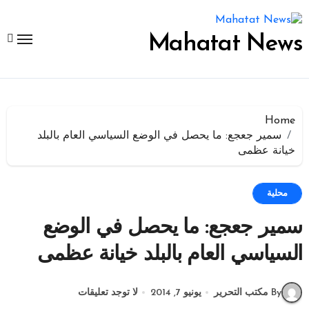
لتجاوز
لى
لمحتوى
Mahatat News
Home
سمير جعجع: ما يحصل في الوضع السياسي العام بالبلد
خيانة عظمى
محلية
سمير جعجع: ما يحصل في الوضع
السياسي العام بالبلد خيانة عظمى
By مكتب التحرير
يونيو 7, 2014
لا توجد تعليقات