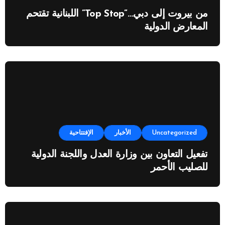
من بيروت إلى دبي…”Top Stop” اللبنانية تقتحم
المعارض الدولية
Uncategorized
الأخبار
الإفتتاحية
تفعيل التعاون بين وزارة العدل واللجنة الدولية
للصليب الأحمر