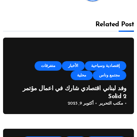
Related Post
إقتصادية وسياحية
الأخبار
متفرقات
مجتمع وناس
محلية
وفد لبناني اقتصادي شارك في اعمال مؤتمر
Solid 2
مكتب التحرير
أكتوبر 9, 2023