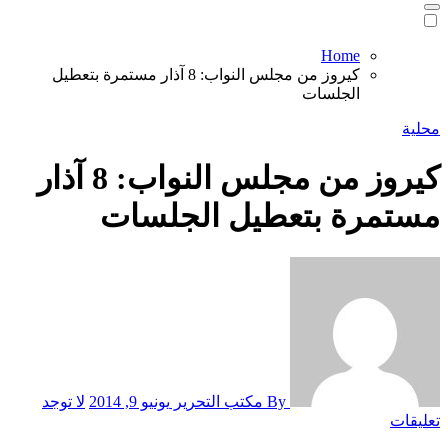
Home
كيروز من مجلس النواب: 8 آذار مستمرة بتعطيل
الجلسات
محلية
كيروز من مجلس النواب: 8 آذار
مستمرة بتعطيل الجلسات
By مكتب التحرير
يونيو 9, 2014
لا توجد
تعليقات