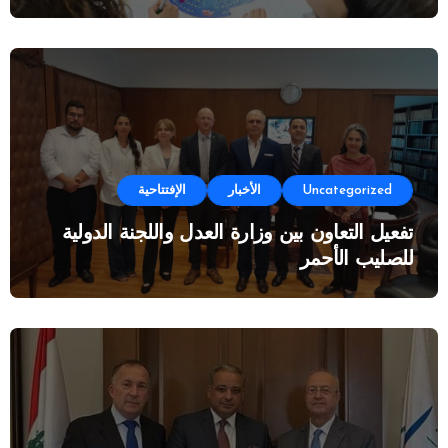
Uncategorized
الأخبار
الإفتتاحية
تفعيل التعاون بين وزارة العدل واللجنة الدولية
للصليب الأحمر