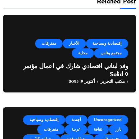
Related Post
إقتصادية وسياحية
الأخبار
متفرقات
مجتمع وناس
محلية
وفد لبناني اقتصادي شارك في اعمال مؤتمر
Solid 2
مكتب التحرير
أكتوبر 9, 2023
Uncategorized
أجندة
إقتصادية وسياحية
بارز
ثقافة
عربية
متفرقات