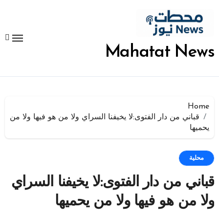
لتجاوز
لى
لمحتوى
Mahatat News
Home
قباني من دار الفتوى:لا يخيفنا السراي ولا من هو فيها ولا من
يحميها
محلية
قباني من دار الفتوى:لا يخيفنا السراي
ولا من هو فيها ولا من يحميها