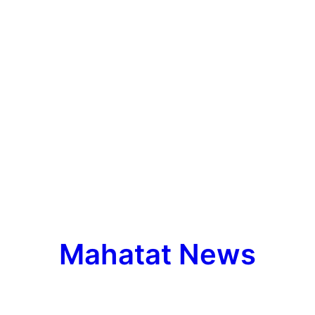
Mahatat News