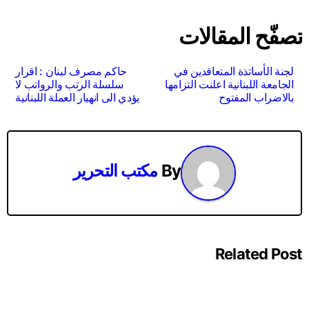
تصفّح المقالات
لجنة الأساتذة المتعاقدين في
حاكم مصرف لبنان : اقرار
الجامعة اللبنانية اعلنت التزامها
سلسلة الرتب والرواتب لا
بالاضراب المفتوح
يؤدي الى انهيار العملة اللبنانية
By
مكتب التحرير
Related Post