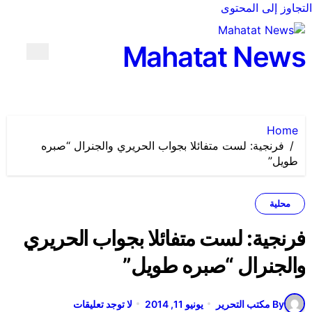
التجاوز إلى المحتوى
Mahatat News
Home
فرنجية: لست متفائلا بجواب الحريري والجنرال “صبره
طويل”
محلية
فرنجية: لست متفائلا بجواب الحريري
والجنرال “صبره طويل”
By مكتب التحرير
يونيو 11, 2014
لا توجد تعليقات