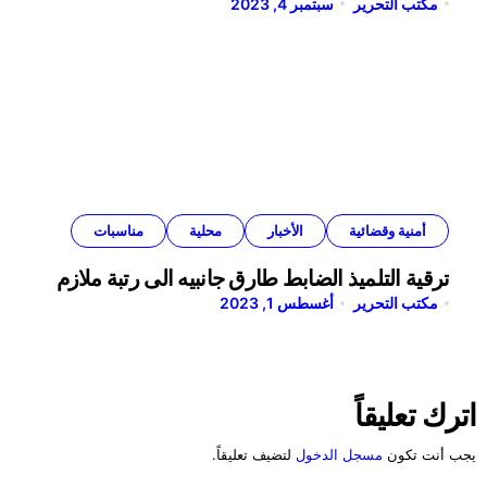
مكتب التحرير
سبتمبر 4, 2023
أمنية وقضائية
الأخبار
محلية
مناسبات
ترقية التلميذ الضابط طارق جانبيه الى رتبة ملازم
مكتب التحرير
أغسطس 1, 2023
اترك تعليقاً
يجب أنت تكون
مسجل الدخول
لتضيف تعليقاً.