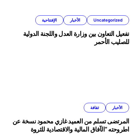
Uncategorized
الأخبار
الإفتتاحية
تفعيل التعاون بين وزارة العدل واللجنة الدولية
للصليب الأحمر
الأخبار
ثقافة
المرتضى تسلم من العميد غازي محمود نسخة عن
اطروحته “الآفاق المالية والاقتصادية للثروة
النفطية”