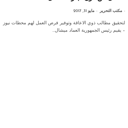
مكتب التحرير
مايو 31, 2017
لتحقيق مطالب ذوي الاعاقة وتوفير فرص العمل لهم محطات نيوز
– يقيم رئيس الجمهورية العماد ميشال...