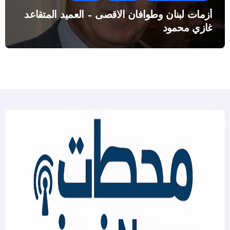
أزمات لبنان وطوافان الاقصى – العميد المتقاعد
غازي محمود