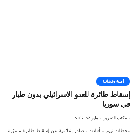
أمنية وقضائية
إسقاط طائرة للعدو الاسرائيلي بدون طيار
في سوريا
مكتب التحرير
مايو 27, 2017
محطات نيوز – أفادت مصادر إعلامية عن إسقاط طائرة مسيّرة