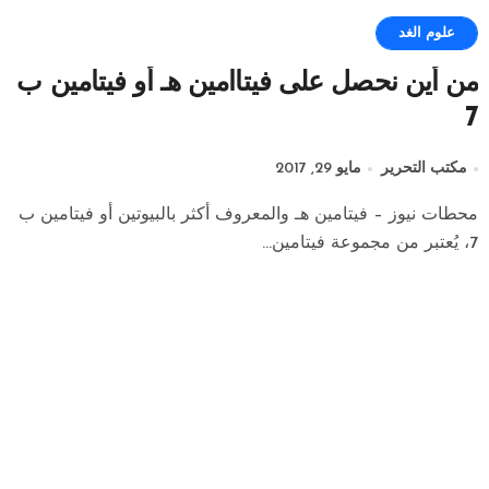
علوم الغد
من أين نحصل على فيتاامين هـ أو فيتامين ب
7
مكتب التحرير
مايو 29, 2017
محطات نيوز – فيتامين هـ والمعروف أكثر بالبيوتين أو فيتامين ب
7، يُعتبر من مجموعة فيتامين...