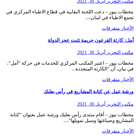
مكتب التحرير
أبريل 30, 2021
محطات نيوز – دعت اللجنة النقابية في قطاع الاطباء المركزي في
تجمع الاطباء في لبنان،...
الأخبار
متفرقات
أمل: كارثة القرعون جريمة تثبت عجز الدولة
مكتب التحرير
أبريل 30, 2021
محطات نيوز – اعتبر المكتب المركزي للخدمات في حركة “أمل”،
في بيان، أن “الكارثة المتجددة...
الأخبار
متفرقات
ورشة عمل عن كتابة المشاريع في رأس بعلبك
مكتب التحرير
أبريل 30, 2021
محطات نيوز – أقام منتدى رأس بعلبك ورشة عمل بعنوان “كتابة
المشاريع وصياغتها وسبل تمويلها”،...
الأخبار
متفرقات