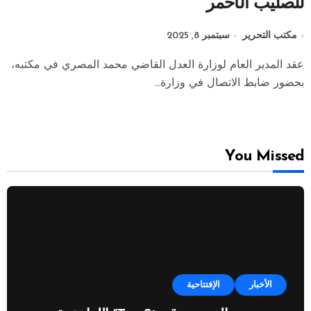
للصليب الأحمر
مكتب التحرير
سبتمبر 8, 2025
عقد المدير العام لوزارة العدل القاضي محمد المصري في مكتبه،
بحضور ضابط الاتصال في وزارة...
You Missed
الأخبار
الإفتتاحية