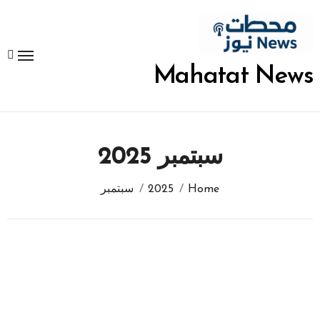
لتجاوز
لى
لمحتوى
Mahatat News
سبتمبر 2025
Home
2025
سبتمبر