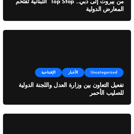
من بيروت إلى دبي…”Top Stop” اللبنانية تقتحم
المعارض الدولية
Uncategorized
الأخبار
الإفتتاحية
تفعيل التعاون بين وزارة العدل واللجنة الدولية
للصليب الأحمر