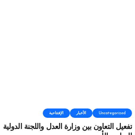
Uncategorized
الأخبار
الإفتتاحية
تفعيل التعاون بين وزارة العدل واللجنة الدولية