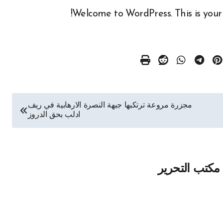
Welcome to WordPress. This is your 
مجزرة مروعة ترتكبها جبهة النصرة الارهابية في ريف
ادلب بحق الدروز
مكتب التحرير