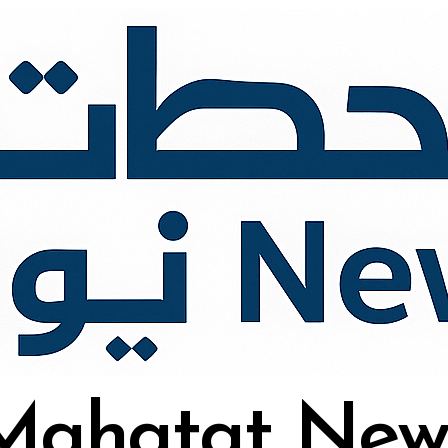
Mahatat New