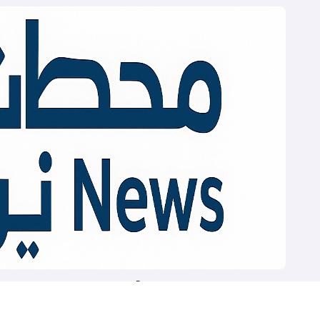
Mahatat News