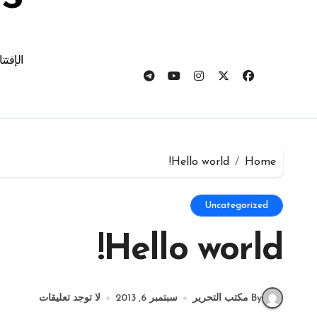
الإفتت
Hello world!
Home
Uncategorized
Hello world!
By مكتب التحرير
سبتمبر 6, 2013
لا توجد تعليقات