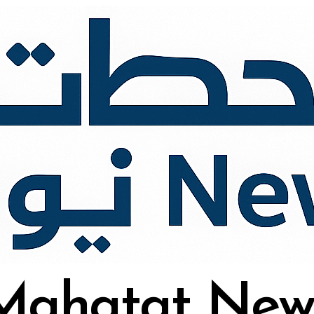
Mahatat New