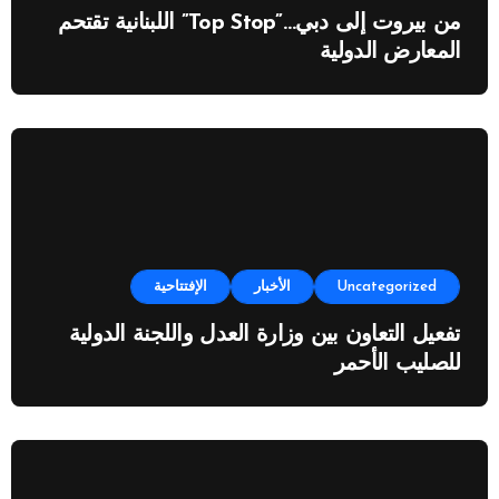
من بيروت إلى دبي…”Top Stop” اللبنانية تقتحم
المعارض الدولية
Uncategorized
الأخبار
الإفتتاحية
تفعيل التعاون بين وزارة العدل واللجنة الدولية
للصليب الأحمر