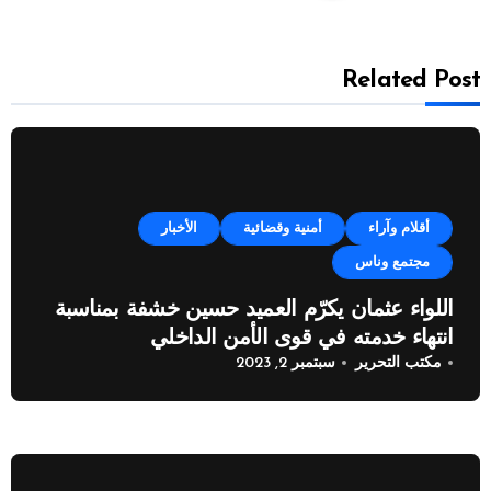
Related Post
أقلام وآراء
أمنية وقضائية
الأخبار
مجتمع وناس
اللواء عثمان يكرّم العميد حسين خشفة بمناسبة
انتهاء خدمته في قوى الأمن الداخلي
مكتب التحرير
سبتمبر 2, 2023