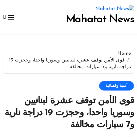
لتجاوز
لى
لمحتوى
Mahatat News
Home
قوى الأمن توقف عشرة لبنانيين وسوريا واحدا، وحجزت 19
دراجة نارية و7 سيارات مخالفة
أمنية وقضائية
قوى الأمن توقف عشرة لبنانيين
وسوريا واحدا، وحجزت 19 دراجة نارية
و7 سيارات مخالفة