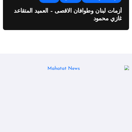
أزمات لبنان وطوافان الاقصى – العميد المتقاعد
غازي محمود