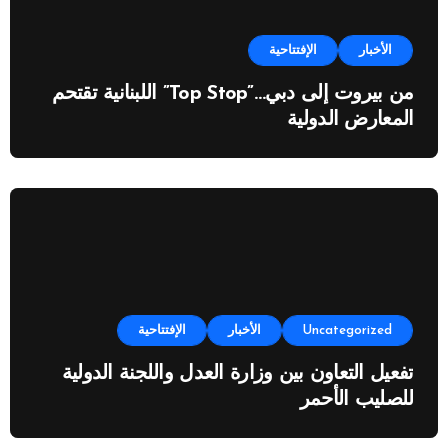
الأخبار
الإفتتاحية
من بيروت إلى دبي…”Top Stop” اللبنانية تقتحم
المعارض الدولية
Uncategorized
الأخبار
الإفتتاحية
تفعيل التعاون بين وزارة العدل واللجنة الدولية
للصليب الأحمر