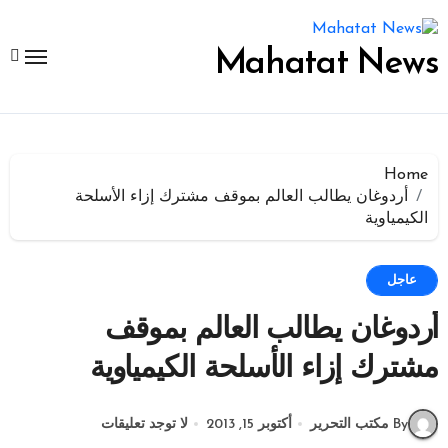
لتجاوز
لى
لمحتوى
Mahatat News
Home
أردوغان يطالب العالم بموقف مشترك إزاء الأسلحة
الكيمياوية
عاجل
أردوغان يطالب العالم بموقف
مشترك إزاء الأسلحة الكيمياوية
By مكتب التحرير
أكتوبر 15, 2013
لا توجد تعليقات