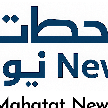
Mahatat New