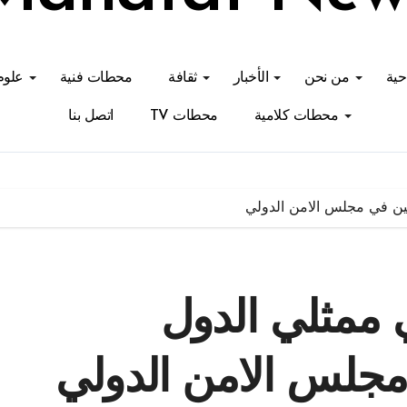
احية
من نحن
الأخبار
ثقافة
محطات فنية
علوم
محطات كلامية
محطات TV
اتصل بنا
مين في مجلس الامن الدولي
 ممثلي الدول
 مجلس الامن الدولي