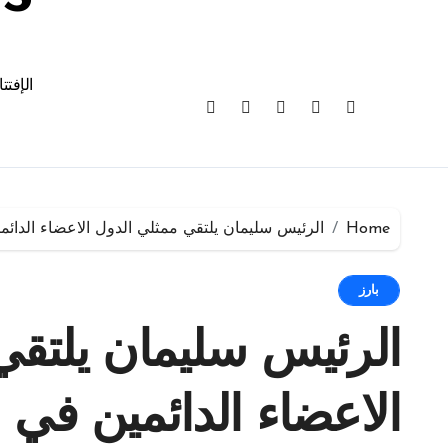
الإفتت
Home
الرئيس سليمان يلتقي ممثلي الدول الاعضاء الدائ
بارز
الرئيس سليمان يلتقي
الاعضاء الدائمين في