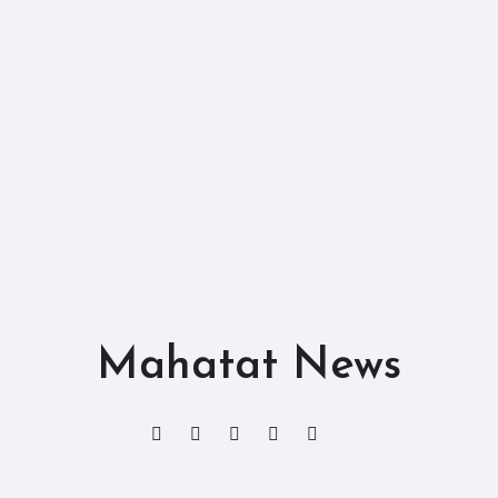
Mahatat News