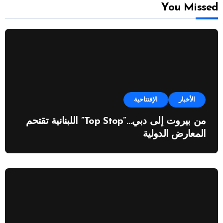
You Missed
الأخبار
الإفتتاحية
من بيروت إلى دبي…”Top Stop” اللبنانية تقتحم
المعارض الدولية