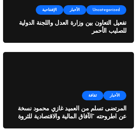
Uncategorized
الأخبار
الإفتتاحية
تفعيل التعاون بين وزارة العدل واللجنة الدولية
للصليب الأحمر
الأخبار
ثقافة
المرتضى تسلم من العميد غازي محمود نسخة
عن اطروحته “الآفاق المالية والاقتصادية للثروة
النفطية”