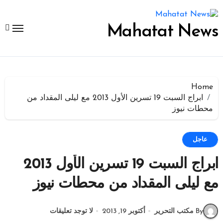
لتجاوز
لى
لمحتوى
Mahatat News
Home
ابراج السبت 19 تسرين الأول 2013 مع ليلى المقداد من
محطات نيوز
عاجل
ابراج السبت 19 تسرين الأول 2013
مع ليلى المقداد من محطات نيوز
By مكتب التحرير
أكتوبر 19, 2013
لا توجد تعليقات