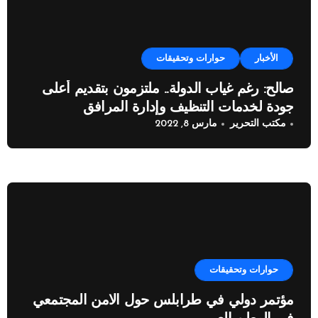
الأخبار
حوارات وتحقيقات
صالح: رغم غياب الدولة.. ملتزمون بتقدیم أعلى
جودة لخدمات التنظیف وإدارة المرافق
مكتب التحرير
مارس 8, 2022
حوارات وتحقيقات
مؤتمر دولي في طرابلس حول الامن المجتمعي