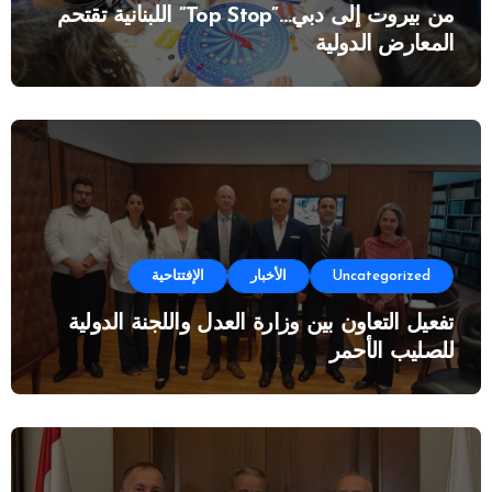
من بيروت إلى دبي…”Top Stop” اللبنانية تقتحم
المعارض الدولية
Uncategorized
الأخبار
الإفتتاحية
تفعيل التعاون بين وزارة العدل واللجنة الدولية
للصليب الأحمر