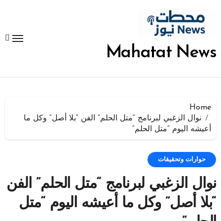
لتجاوز
لى
لمحتوى
Mahatat News
Home
نوال الزغبي لبرنامج “متل الحلم” الفن “بلا أصل” وكل ما
أعيشه اليوم “متل الحلم”
حوارات وتحقيقات
نوال الزغبي لبرنامج “متل الحلم” الفن
“بلا أصل” وكل ما أعيشه اليوم “متل