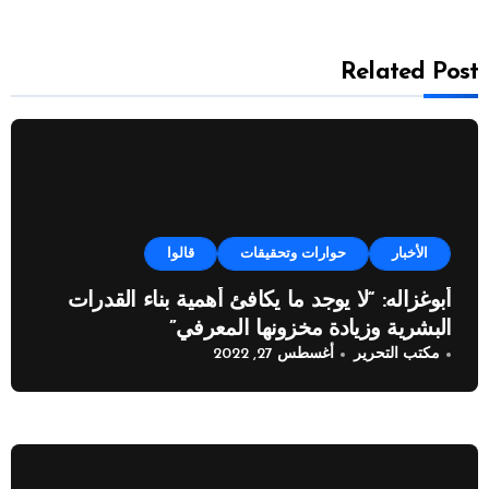
Related Post
الأخبار
حوارات وتحقيقات
قالوا
أبوغزاله: “لا يوجد ما يكافئ أهمية بناء القدرات
البشرية وزيادة مخزونها المعرفي”
مكتب التحرير
أغسطس 27, 2022