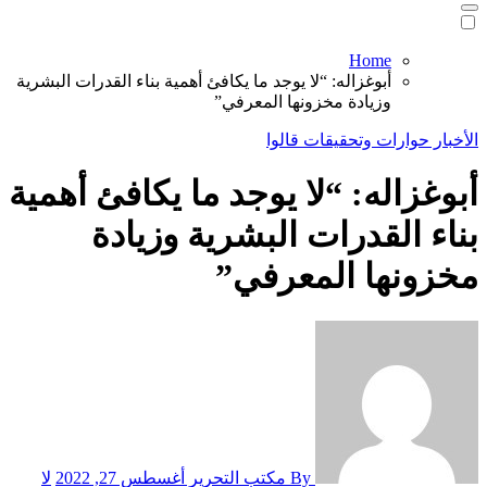
Home
أبوغزاله: “لا يوجد ما يكافئ أهمية بناء القدرات البشرية
وزيادة مخزونها المعرفي”
الأخبار
حوارات وتحقيقات
قالوا
أبوغزاله: “لا يوجد ما يكافئ أهمية
بناء القدرات البشرية وزيادة
مخزونها المعرفي”
By مكتب التحرير
أغسطس 27, 2022
لا