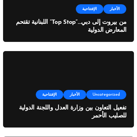
الأخبار
الإفتتاحية
من بيروت إلى دبي…”Top Stop” اللبنانية تقتحم
المعارض الدولية
Uncategorized
الأخبار
الإفتتاحية
تفعيل التعاون بين وزارة العدل واللجنة الدولية
للصليب الأحمر