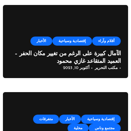
أقلام وآراء
إقتصادية وسياحية
الأخبار
الآمال كبيرة على الرغم من تغيير مكان الحفر –
العميد المتقاعد غازي محمود
مكتب التحرير
أكتوبر 10, 2023
إقتصادية وسياحية
الأخبار
متفرقات
مجتمع وناس
محلية