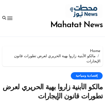
لتجاوز
لى
لمحتوى
Mahatat News
Home
مالكو الأبنية زاروا بهية الحريري لعرض تطورات قانون
الإيجارات
إقتصادية وسياحية
مالكو الأبنية زاروا بهية الحريري لعرض
تطورات قانون الإيجارات