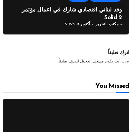
وفد لبناني اقتصادي شارك في اعمال مؤتمر
Solid 2
مكتب التحرير
أكتوبر 9, 2023
اترك تعليقاً
يجب أنت تكون
مسجل الدخول
لتضيف تعليقاً.
You Missed