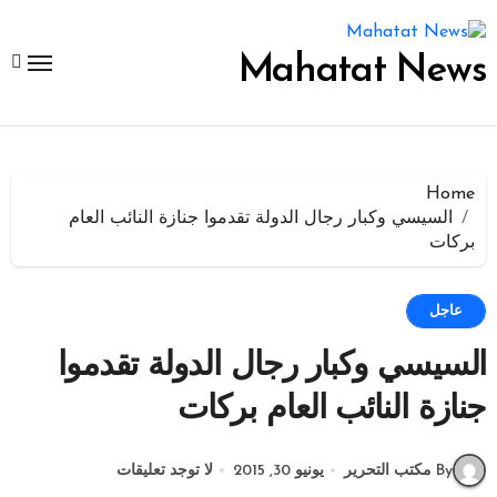
لتجاوز
لى
لمحتوى
Mahatat News
Home
السيسي وكبار رجال الدولة تقدموا جنازة النائب العام
بركات
عاجل
السيسي وكبار رجال الدولة تقدموا
جنازة النائب العام بركات
By مكتب التحرير
يونيو 30, 2015
لا توجد تعليقات