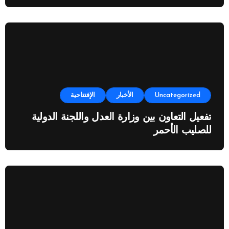
Uncategorized
الأخبار
الإفتتاحية
تفعيل التعاون بين وزارة العدل واللجنة الدولية
للصليب الأحمر