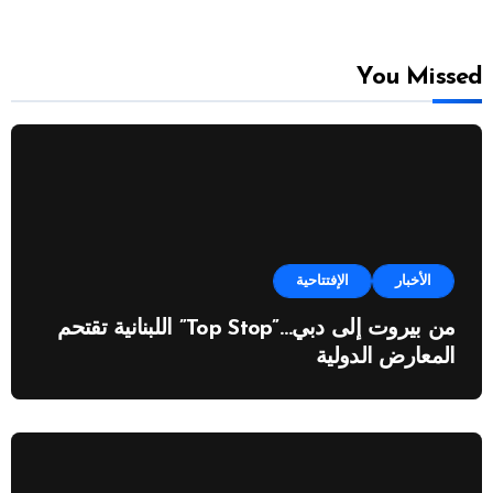
You Missed
الأخبار
الإفتتاحية
من بيروت إلى دبي…”Top Stop” اللبنانية تقتحم
المعارض الدولية