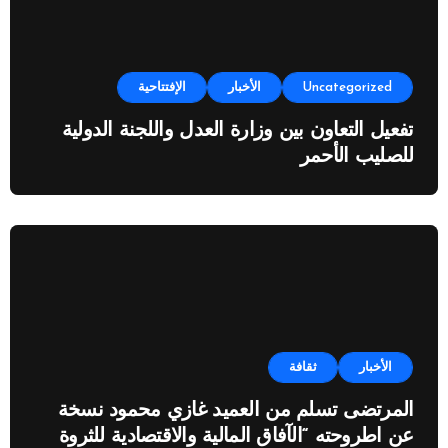
Uncategorized
الأخبار
الإفتتاحية
تفعيل التعاون بين وزارة العدل واللجنة الدولية
للصليب الأحمر
الأخبار
ثقافة
المرتضى تسلم من العميد غازي محمود نسخة
عن اطروحته “الآفاق المالية والاقتصادية للثروة