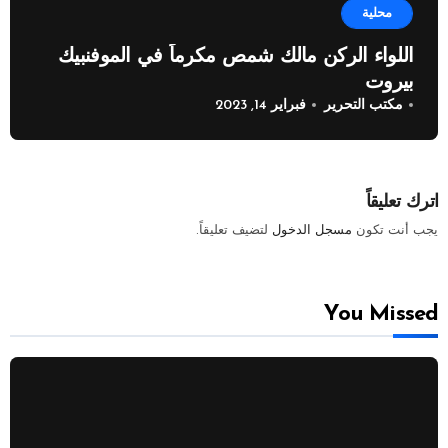
محلية
اللواء الركن مالك شمص مكرماً في الموفنبيك
بيروت
مكتب التحرير
فبراير 14, 2023
اترك تعليقاً
يجب أنت تكون
مسجل الدخول
لتضيف تعليقاً.
You Missed