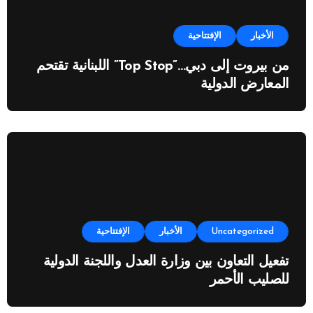
الأخبار
الإفتتاحية
من بيروت إلى دبي…”Top Stop” اللبنانية تقتحم
المعارض الدولية
Uncategorized
الأخبار
الإفتتاحية
تفعيل التعاون بين وزارة العدل واللجنة الدولية
للصليب الأحمر