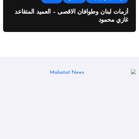
أزمات لبنان وطوافان الاقصى – العميد المتقاعد
غازي محمود