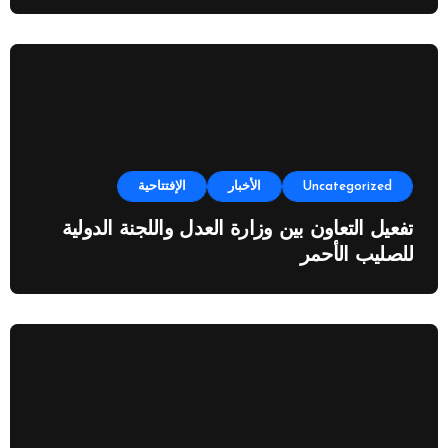
Uncategorized
الأخبار
الإفتتاحية
تفعيل التعاون بين وزارة العدل واللجنة الدولية
للصليب الأحمر