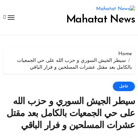
لتجاوز
لى
لمحتوى
Mahatat News
Home
سيطر الجيش السوري و حزب الله على حي الجمعيات
بالكامل بعد مقتل عشرات المسلحين و فرار الباقي
عاجل
سيطر الجيش السوري و حزب الله
على حي الجمعيات بالكامل بعد مقتل
عشرات المسلحين و فرار الباقي