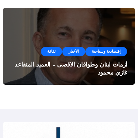
إقتصادية وسياحية
الأخبار
ثقافة
أزمات لبنان وطوافان الاقصى – العميد المتقاعد
غازي محمود