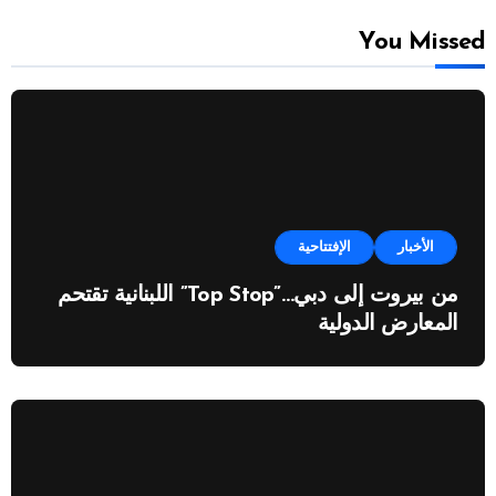
You Missed
الأخبار
الإفتتاحية
من بيروت إلى دبي…”Top Stop” اللبنانية تقتحم
المعارض الدولية