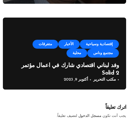
إقتصادية وسياحية
الأخبار
متفرقات
مجتمع وناس
محلية
وفد لبناني اقتصادي شارك في اعمال مؤتمر
Solid 2
مكتب التحرير
أكتوبر 9, 2023
اترك تعليقاً
يجب أنت تكون
مسجل الدخول
لتضيف تعليقاً.