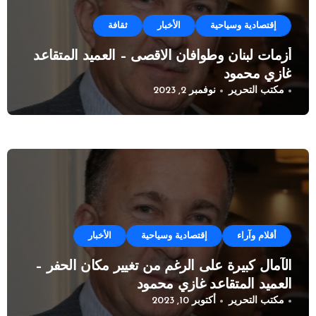
إقتصادية وسياحية
الأخبار
ثقافة
أزمات لبنان وطوافان الاقصى – العميد المتقاعد
غازي محمود
مكتب التحرير
نوفمبر 2, 2023
أقلام وآراء
إقتصادية وسياحية
الأخبار
الآمال كبيرة على الرغم من تغيير مكان الحفر –
العميد المتقاعد غازي محمود
مكتب التحرير
أكتوبر 10, 2023