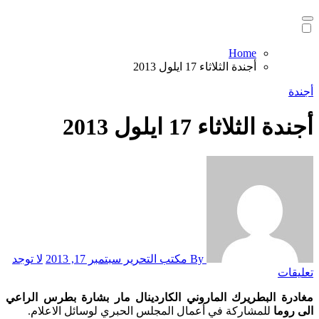
Home
أجندة الثلاثاء 17 ايلول 2013
أجندة
أجندة الثلاثاء 17 ايلول 2013
By مكتب التحرير
سبتمبر 17, 2013
لا توجد
تعليقات
مغادرة البطريرك الماروني الكاردينال مار بشارة بطرس الراعي
الى روما
للمشاركة في أعمال المجلس الحبري لوسائل الاعلام.