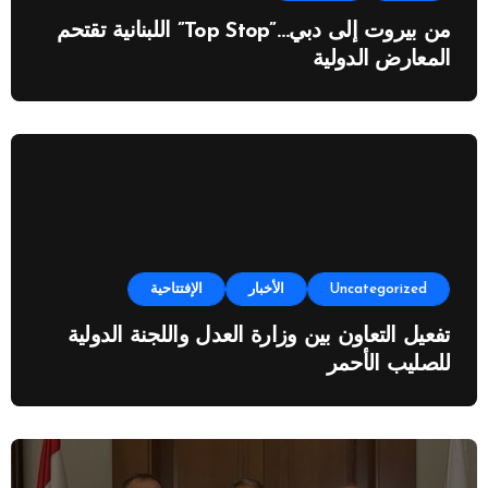
من بيروت إلى دبي…”Top Stop” اللبنانية تقتحم
المعارض الدولية
Uncategorized
الأخبار
الإفتتاحية
تفعيل التعاون بين وزارة العدل واللجنة الدولية
للصليب الأحمر