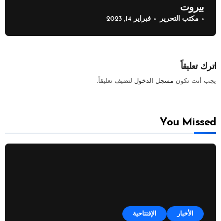
بيروت
مكتب التحرير
فبراير 14, 2023
اترك تعليقاً
يجب أنت تكون
مسجل الدخول
لتضيف تعليقاً.
You Missed
الأخبار
الإفتتاحية