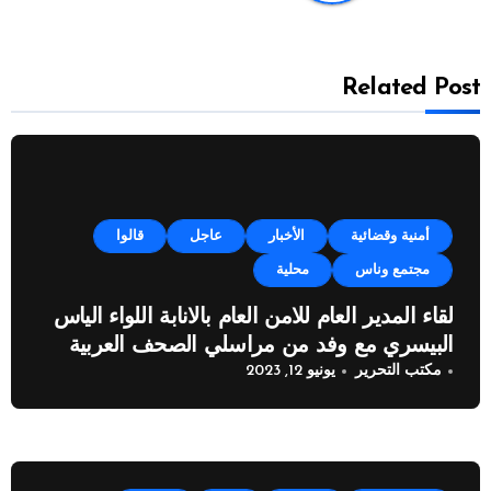
Related Post
أمنية وقضائية
الأخبار
عاجل
قالوا
مجتمع وناس
محلية
لقاء المدير العام للامن العام بالانابة اللواء الياس
البيسري مع وفد من مراسلي الصحف العربية
مكتب التحرير
يونيو 12, 2023