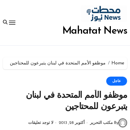
لتجاوز
لى
لمحتوى
Mahatat News
Home
موظفو الأمم المتحدة في لبنان يتبرعون للمحتاجين
عاجل
موظفو الأمم المتحدة في لبنان
يتبرعون للمحتاجين
By مكتب التحرير
أكتوبر 28, 2013
لا توجد تعليقات