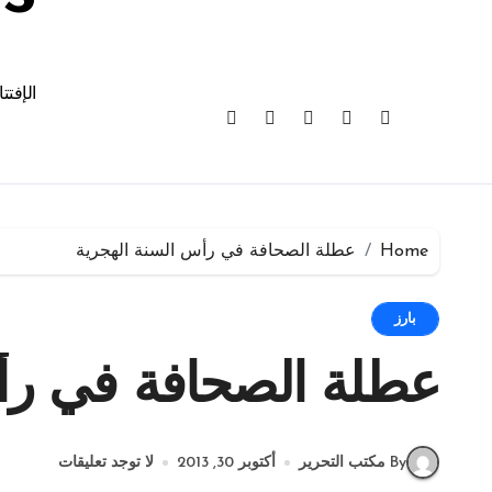
الإفتت
Home
عطلة الصحافة في رأس السنة الهجرية
بارز
عطلة الصحافة في رأ
By مكتب التحرير
أكتوبر 30, 2013
لا توجد تعليقات