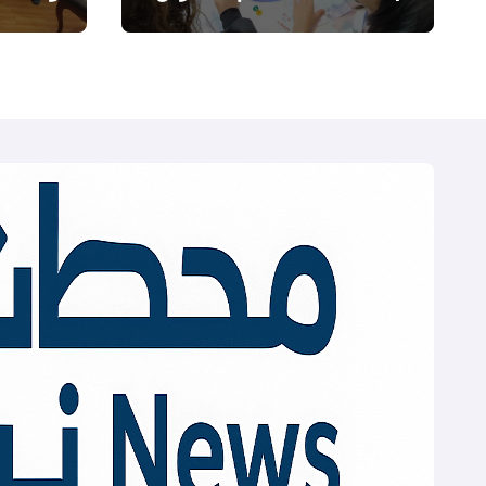
الدولية