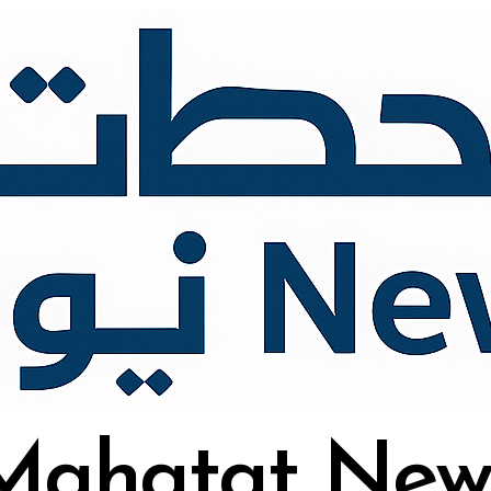
Mahatat New