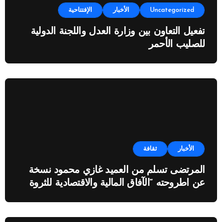
Uncategorized
الأخبار
الإفتتاحية
تفعيل التعاون بين وزارة العدل واللجنة الدولية
للصليب الأحمر
الأخبار
ثقافة
المرتضى تسلم من العميد غازي محمود نسخة
عن اطروحته “الآفاق المالية والاقتصادية للثروة
النفطية”