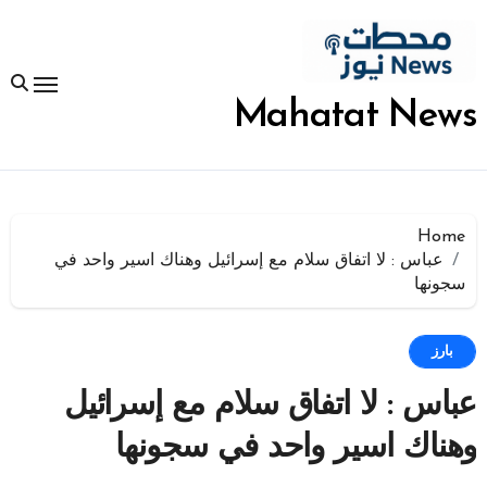
لتجاوز
لى
لمحتوى
Mahatat News
Home
عباس : لا اتفاق سلام مع إسرائيل وهناك اسير واحد في
سجونها
بارز
عباس : لا اتفاق سلام مع إسرائيل
وهناك اسير واحد في سجونها