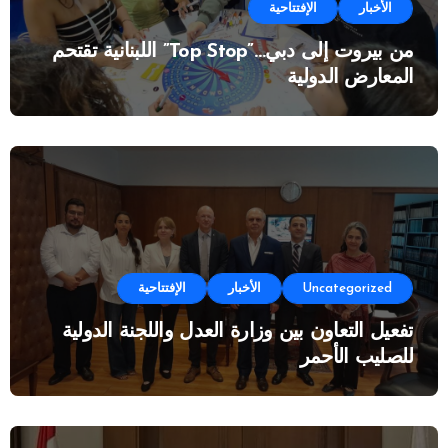
الأخبار
الإفتتاحية
من بيروت إلى دبي…”Top Stop” اللبنانية تقتحم
المعارض الدولية
Uncategorized
الأخبار
الإفتتاحية
تفعيل التعاون بين وزارة العدل واللجنة الدولية
للصليب الأحمر