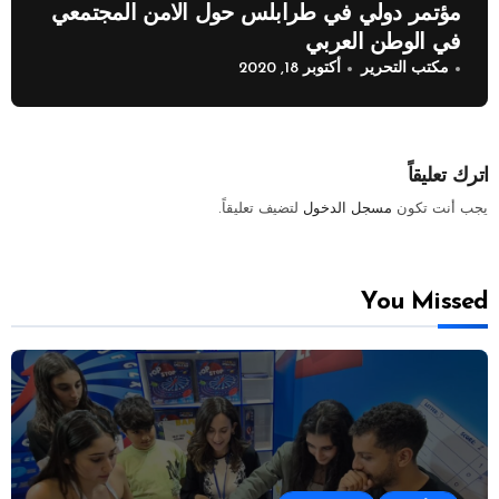
مؤتمر دولي في طرابلس حول الامن المجتمعي
في الوطن العربي
مكتب التحرير
أكتوبر 18, 2020
اترك تعليقاً
يجب أنت تكون
مسجل الدخول
لتضيف تعليقاً.
You Missed