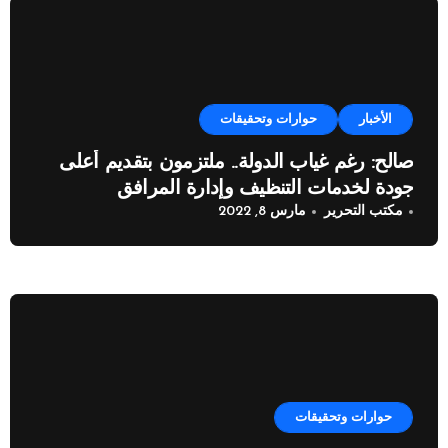
الأخبار
حوارات وتحقيقات
صالح: رغم غياب الدولة.. ملتزمون بتقدیم أعلى
جودة لخدمات التنظیف وإدارة المرافق
مكتب التحرير
مارس 8, 2022
حوارات وتحقيقات