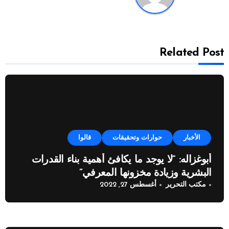
Related Post
الأخبار
حوارات وتحقيقات
قالوا
أبوغزاله: “لا يوجد ما يكافئ أهمية بناء القدرات
البشرية وزيادة مخزونها المعرفي”
مكتب التحرير
أغسطس 27, 2022