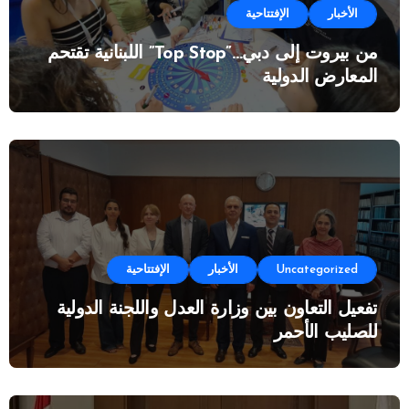
الأخبار
الإفتتاحية
من بيروت إلى دبي…”Top Stop” اللبنانية تقتحم
المعارض الدولية
Uncategorized
الأخبار
الإفتتاحية
تفعيل التعاون بين وزارة العدل واللجنة الدولية
للصليب الأحمر