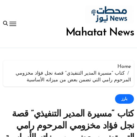
لتجاوز
لى
لمحتوى
Mahatat News
Home
كتاب “مسيرة المدير التنفيذي” قصة نجل فؤاد مخزومي
المرحوم رامي التي تضمن بعض من ميزاته الأساسية
بارز
كتاب “مسيرة المدير التنفيذي” قصة
نجل فؤاد مخزومي المرحوم رامي