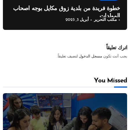
خطوة فريدة من بلدية زوق مكايل بوجه اصحاب
المولدات
مكتب التحرير
أبريل 3, 2023
اترك تعليقاً
يجب أنت تكون
مسجل الدخول
لتضيف تعليقاً.
You Missed