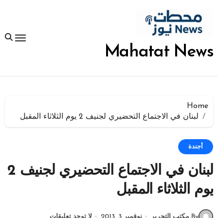
لتجاوز
لى
لمحتوى
Mahatat News
Home
لبنان في الاجتماع التحضيري لجنيف 2 يوم الثلاثاء المقبل
أجندة
لبنان في الاجتماع التحضيري لجنيف 2
يوم الثلاثاء المقبل
By مكتب التحرير
نوفمبر 3, 2013
لا توجد تعليقات