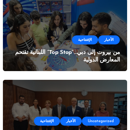
الأخبار
الإفتتاحية
من بيروت إلى دبي…”Top Stop” اللبنانية تقتحم
المعارض الدولية
Uncategorized
الأخبار
الإفتتاحية