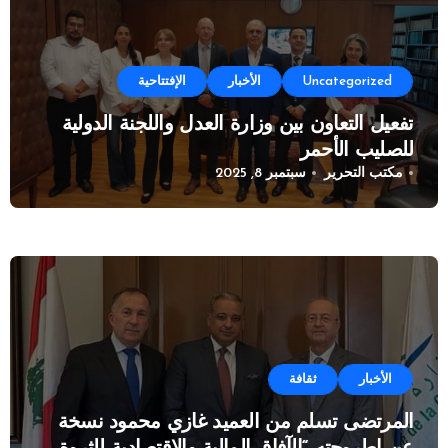
Uncategorized
الأخبار
الإفتتاحية
تفعيل التعاون بين وزارة العدل واللجنة الدولية
للصليب الأحمر
مكتب التحرير
سبتمبر 8, 2025
الأخبار
ثقافة
المرتضى تسلم من العميد غازي محمود نسخة