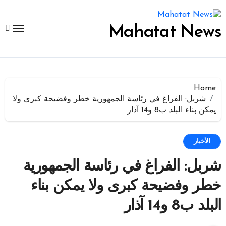
لتجاوز
لى
لمحتوى
Mahatat News
Home
شربل: الفراغ في رئاسة الجمهورية خطر وفضيحة كبرى ولا
يمكن بناء البلد ب8 و14 آذار
الأخبار
شربل: الفراغ في رئاسة الجمهورية
خطر وفضيحة كبرى ولا يمكن بناء
البلد ب8 و14 آذار