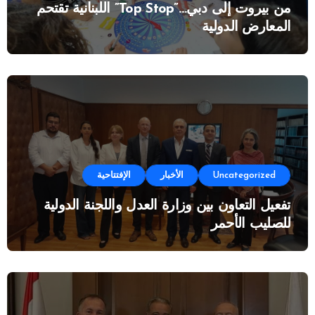
من بيروت إلى دبي…”Top Stop” اللبنانية تقتحم
المعارض الدولية
Uncategorized
الأخبار
الإفتتاحية
تفعيل التعاون بين وزارة العدل واللجنة الدولية
للصليب الأحمر