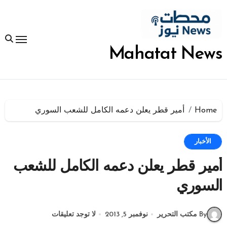
لتجاوز
لى
لمحتوى
Mahatat News
Home
أمير قطر يعلن دعمه الكامل للشعب السوري
الأخبار
أمير قطر يعلن دعمه الكامل للشعب
السوري
By مكتب التحرير
نوفمبر 5, 2013
لا توجد تعليقات