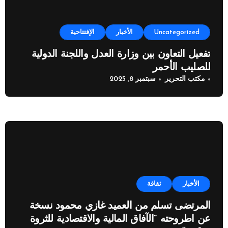
Uncategorized
الأخبار
الإفتتاحية
تفعيل التعاون بين وزارة العدل واللجنة الدولية
للصليب الأحمر
مكتب التحرير
سبتمبر 8, 2025
الأخبار
ثقافة
المرتضى تسلم من العميد غازي محمود نسخة
عن اطروحته “الآفاق المالية والاقتصادية للثروة