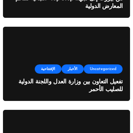
المعارض الدولية
Uncategorized
الأخبار
الإفتتاحية
تفعيل التعاون بين وزارة العدل واللجنة الدولية
للصليب الأحمر