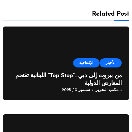
Related Post
الأخبار
الإفتتاحية
من بيروت إلى دبي…”Top Stop” اللبنانية تقتحم
المعارض الدولية
مكتب التحرير
سبتمبر 10, 2025