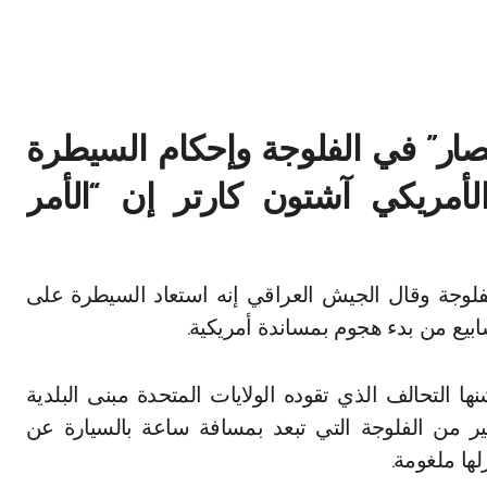
تصار” في الفلوجة وإحكام السيطرة
لأمريكي آشتون كارتر إن “الأمر
ابيع من بدء هجوم بمساندة أمريكية.
 التحالف الذي تقوده الولايات المتحدة مبنى البلدية
ر من الفلوجة التي تبعد بمسافة ساعة بالسيارة عن
لها ملغومة.