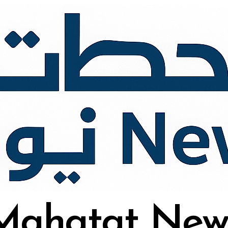
Mahatat New