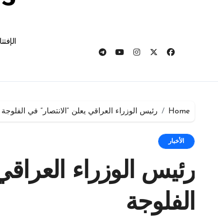
الإفتت
Home
رئيس الوزراء العراقي يعلن “الانتصار” في الفلوجة
الأخبار
رئيس الوزراء العراقي 
الفلوجة