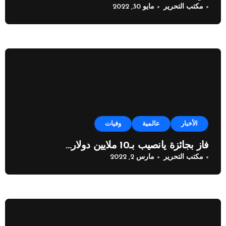
مكتب التحرير
مايو 30, 2022
الأخبار
عالمية
وفيات
فاز بجائزة يانصيب بـ10 ملايين دولار…
مكتب التحرير
مارس 2, 2022