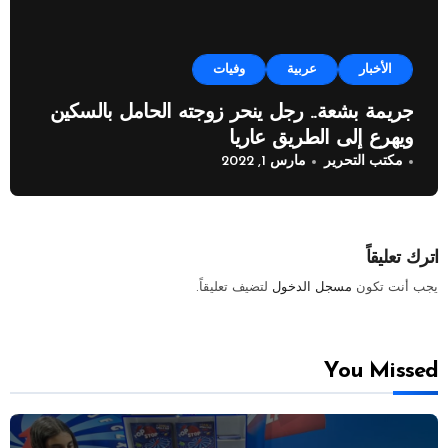
الأخبار
عربية
وفيات
جريمة بشعة.. رجل ينحر زوجته الحامل بالسكين
ويهرع إلى الطريق عاريا
مكتب التحرير
مارس 1, 2022
اترك تعليقاً
يجب أنت تكون
مسجل الدخول
لتضيف تعليقاً.
You Missed