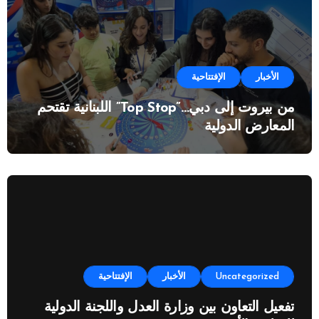
الأخبار
الإفتتاحية
من بيروت إلى دبي…”Top Stop” اللبنانية تقتحم
المعارض الدولية
Uncategorized
الأخبار
الإفتتاحية
تفعيل التعاون بين وزارة العدل واللجنة الدولية