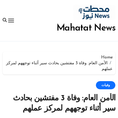
لتجاوز
لى
لمحتوى
Mahatat News
Home
الأمن العام: وفاة 3 مفتشين بحادث سير أثناء توجههم لمركز
عملهم
وفيات
الأمن العام: وفاة 3 مفتشين بحادث
سير أثناء توجههم لمركز عملهم