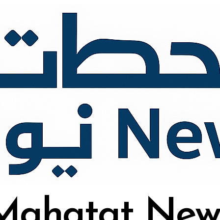
Mahatat New