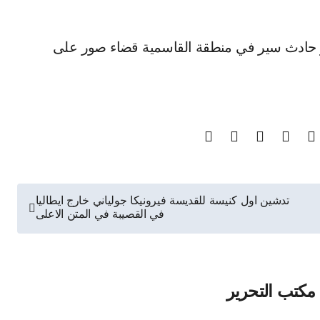
تدشين اول كنيسة للقديسة فيرونيكا جولياني خارج ايطاليا
في القصيبة في المتن الاعلى
مكتب التحرير