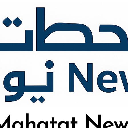
Mahatat New