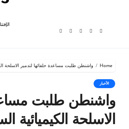
الإفتت
Home
واشنطن طلبت مساعدة حلفائها لتدمير الاسلحة الكي
الأخبار
واشنطن طلبت مساعدة
الاسلحة الكيميائية ال