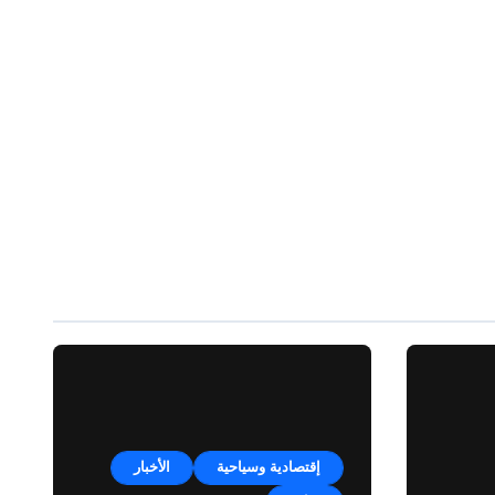
إقتصادية وسياحية
الأخبار