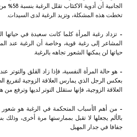
الجانبية أ
تخطت هذه المشكلة، وتزيد الرغبة لدى السيدات.
–
تزداد رغبة المرأة كلما كانت سعيدة في حياتها الز
المشاعر إلى رغبة قوية، وخاصة أن الرغبة عند الم
حياتها لن يمكنها الشعور تجاهه بالرغبة.
–
هو حالة المرأة النفسية، فإذا زاد القلق والتوتر عند
بعكس الرجل الذي يمارس العلاقة الزوجية لتفريغ الط
العلاقة الزوجية، فإنها ستقلل التوتر لديها وترفع من 
–
من أهم الأسباب المتحكمة في الرغبة هو شعور المر
بالألم يجعلها لا تقبل بممارستها مرة أخرى، وذل
جفافا في جدار المهبل.