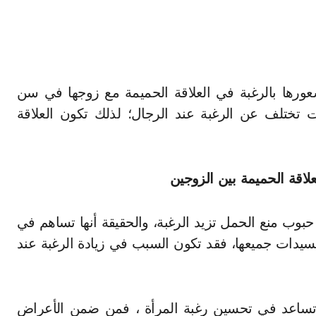
ات تختلف عن الرغبة عند الرجال؛ لذلك تكون العلاقة
لاقة الحميمة بين الزوجين
بوب منع الحمل تزيد الرغبة، والحقيقة أنها تساهم في
السيدات جميعها، فقد تكون السبب في زيادة الرغبة عند
لا تساعد في تحسين رغبة المرأة ، فمن ضمن الأعراض