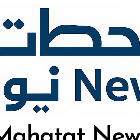
Mahatat New