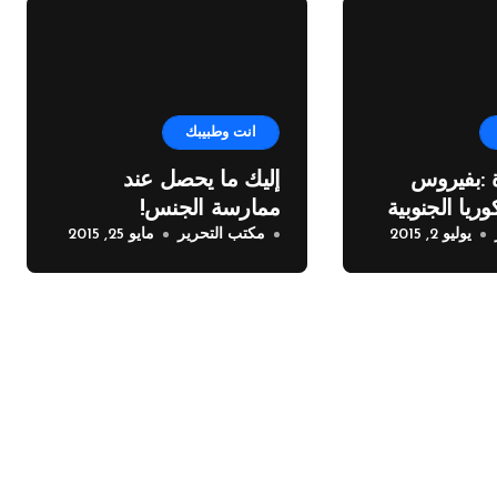
انت وطبيبك
 :بفيروس
إليك ما يحصل عند
ريا الجنوبية
ممارسة الجنس!
يوليو 2, 2015
مكتب التحرير
مايو 25, 2015