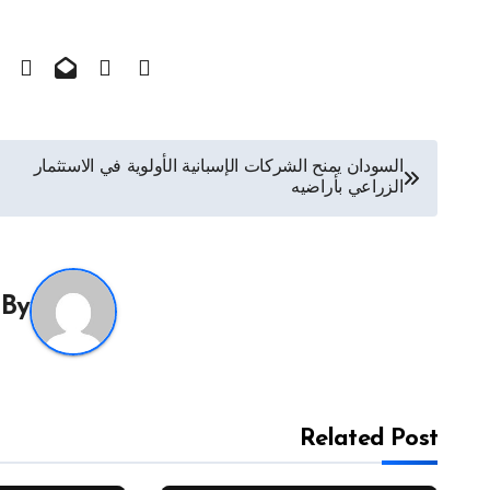
تصفّح
السودان يمنح الشركات الإسبانية الأولوية في الاستثمار
الزراعي بأراضيه
المقالات
By
Related Post