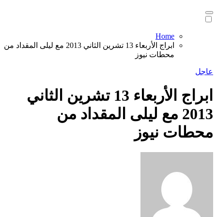
Home
ابراج الأربعاء 13 تشرين الثاني 2013 مع ليلى المقداد من
محطات نيوز
عاجل
ابراج الأربعاء 13 تشرين الثاني
2013 مع ليلى المقداد من
محطات نيوز