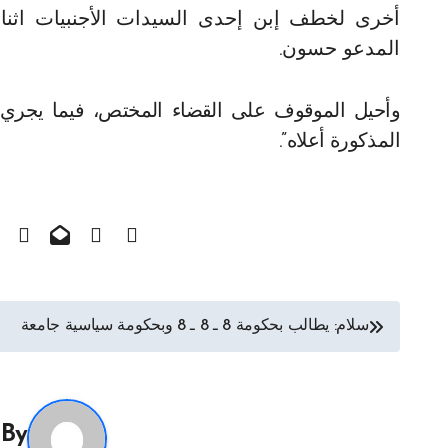
أخرى لخطف إبن إحدى السيدات الأجنبيات اثنا
المدعو حسون.
وأحيل الموقوف على القضاء المختص، فيما يجري 
المذكورة أعلاه”.
تصفّح
سلام: يطالب بحكومة 8 ـ 8 ـ 8 وبحكومة سياسية جامعة
المقالات
By