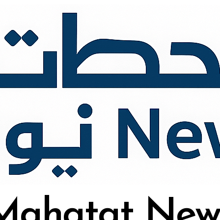
Mahatat New