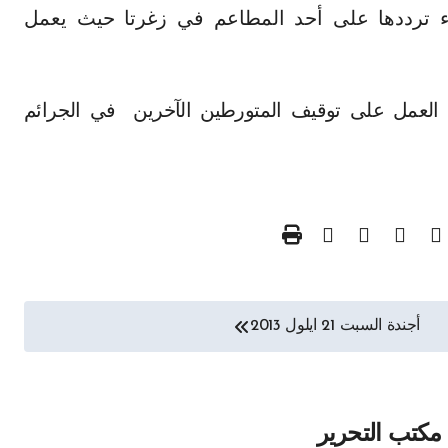
ء ترددها على أحد المطاعم في زغرتا حيث يعمل
العمل على توقيف المتورطين الآخرين في الجرائم
أجندة السبت 21 ايلول 2013
مكتب التحرير