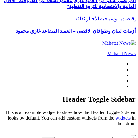
المرتضى تسلم من العميد غازي محمود نسخة عن اطروحته “الآفاق
المالية والاقتصادية للثروة النفطية”
إقتصادية وسياحية
الأخبار
ثقافة
أزمات لبنان وطوافان الاقصى – العميد المتقاعد غازي محمود
Mahatat News
Header Toggle Sidebar
This is an example widget to show how the Header Toggle Sidebar
looks by default. You can add custom widgets from the
widgets
in
the admin.