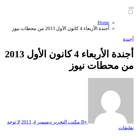
Home
أجندة الأربعاء 4 كانون الأول 2013 من محطات نيوز
أجندة
أجندة الأربعاء 4 كانون الأول 2013
من محطات نيوز
By مكتب التحرير
ديسمبر 4, 2013
لا توجد
تعليقات