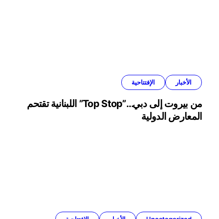
الأخبار
الإفتتاحية
من بيروت إلى دبي…”Top Stop” اللبنانية تقتحم
المعارض الدولية
Uncategorized
الأخبار
الإفتتاحية