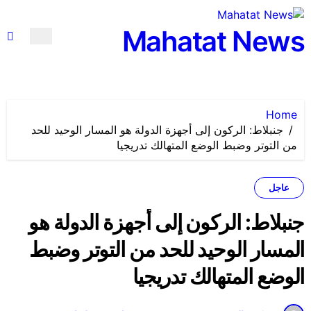
لتجاوز
لى
Mahatat News
لمحتوى
Home
جنبلاط: الركون إلى أجهزة الدولة هو المسار الوحيد للحد
من التوتر وضبط الوضع المتهالك تدريجيا
عاجل
جنبلاط: الركون إلى أجهزة الدولة هو
المسار الوحيد للحد من التوتر وضبط
الوضع المتهالك تدريجيا