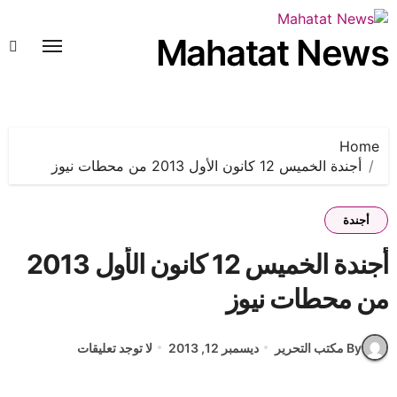
لتجاوز
لى
Mahatat News
لمحتوى
Home
أجندة الخميس 12 كانون الأول 2013 من محطات نيوز
أجندة
أجندة الخميس 12 كانون الأول 2013
من محطات نيوز
By مكتب التحرير
ديسمبر 12, 2013
لا توجد تعليقات