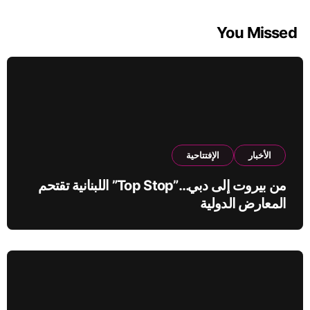
You Missed
الأخبار
الإفتتاحية
من بيروت إلى دبي…”Top Stop” اللبنانية تقتحم
المعارض الدولية