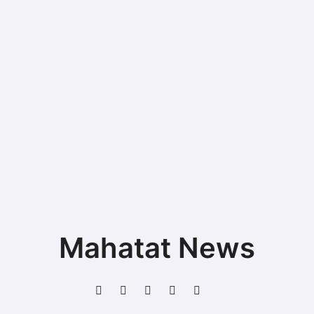
Mahatat News