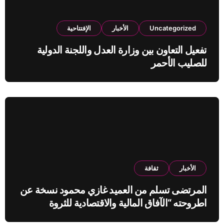
Uncategorized
الأخبار
الإفتتاحية
تفعيل التعاون بين وزارة العدل واللجنة الدولية
للصليب الأحمر
الأخبار
ثقافة
المرتضى تسلم من العميد غازي محمود نسخة عن
اطروحته “الآفاق المالية والاقتصادية للثروة
النفطية”