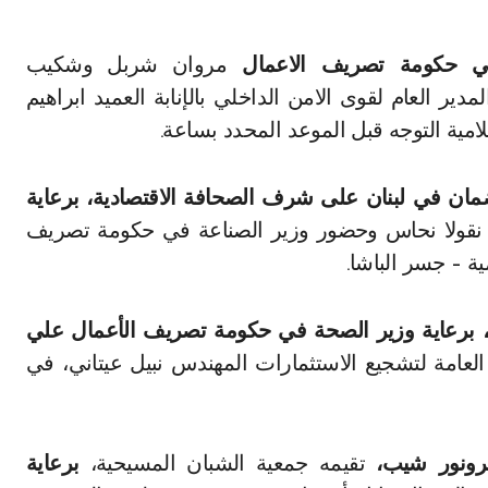
مروان شربل وشكيب
دير العام لقوى الامن الداخلي بالإنابة العميد ابراهيم
امية التوجه قبل الموعد المحدد بساعة.
لضمان في لبنان على شرف الصحافة الاقتصادية، برعاية
قولا نحاس وحضور وزير الصناعة في حكومة تصريف
ة – جسر الباشا.
ن، برعاية وزير الصحة في حكومة تصريف الأعمال علي
مة لتشجيع الاستثمارات المهندس نبيل عيتاني، في
تقيمه جمعية الشبان المسيحية،
برعاية