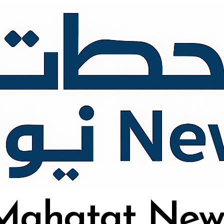
Mahatat New