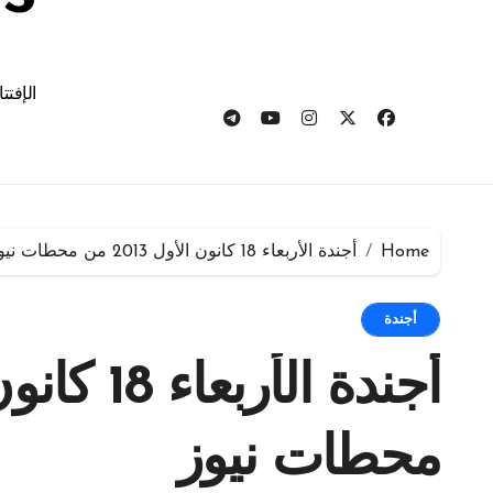
الإفتت
Home
أجندة الأربعاء 18 كانون الأول 2013 من محطات نيوز
أجندة
محطات نيوز