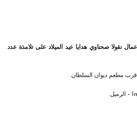
مال نقولا صحناوي هدايا عيد الميلاد على تلامذة عدد
قرب مطعم ديوان السلطان.