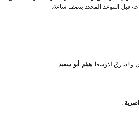
لتوجه قبل الموعد المحدد بنصف ساعة.
نان والشرق الاوسط
هيثم أبو سعيد.
.