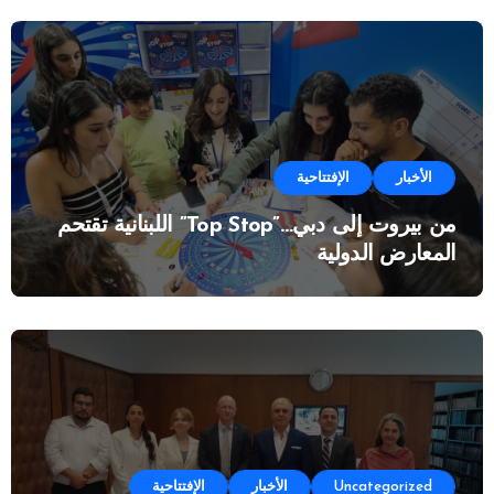
الأخبار
الإفتتاحية
من بيروت إلى دبي…”Top Stop” اللبنانية تقتحم
المعارض الدولية
Uncategorized
الأخبار
الإفتتاحية