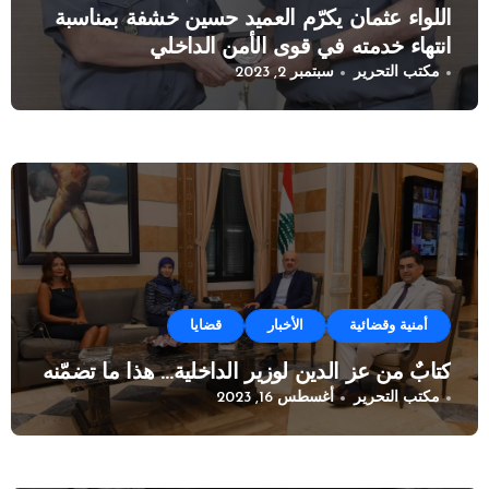
اللواء عثمان يكرّم العميد حسين خشفة بمناسبة
انتهاء خدمته في قوى الأمن الداخلي
مكتب التحرير
سبتمبر 2, 2023
أمنية وقضائية
الأخبار
قضايا
كتابٌ من عز الدين لوزير الداخلية… هذا ما تضمّنه
مكتب التحرير
أغسطس 16, 2023