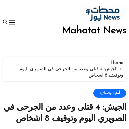
لتجاوز
لى
لمحتوى
Mahatat News
Home
الجيش: 4 قتلى وعدد من الجرحى في الصويري اليوم
وتوقيف 8 اشخاص
أمنية وقضائية
الجيش: 4 قتلى وعدد من الجرحى في
الصويري اليوم وتوقيف 8 اشخاص