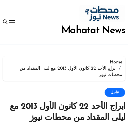
لتجاوز
لى
لمحتوى
Mahatat News
Home
ابراج الأحد 22 كانون الأول 2013 مع ليلى المقداد من
محطات نيوز
عاجل
ابراج الأحد 22 كانون الأول 2013 مع
ليلى المقداد من محطات نيوز