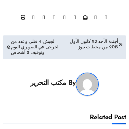
تصفّح
أجندة الأحد 22 كانون الأول
الجيش: 4 قتلى وعدد من
2013 من محطات نيوز
الجرحى في الصويري اليوم
المقالات
وتوقيف 8 اشخاص
By
مكتب التحرير
Related Post