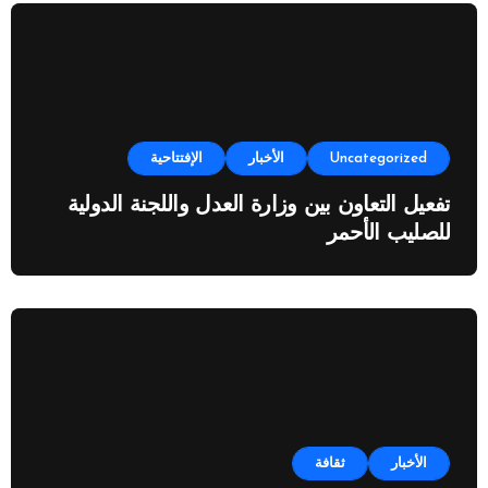
Uncategorized
الأخبار
الإفتتاحية
تفعيل التعاون بين وزارة العدل واللجنة الدولية
للصليب الأحمر
الأخبار
ثقافة